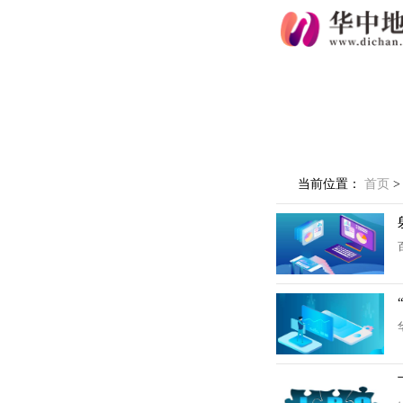
当前位置：
首页