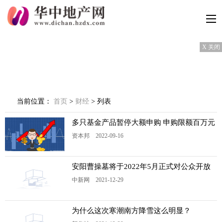
X 关闭
当前位置：
首页
>
财经
> 列表
多只基金产品暂停大额申购 申购限额百万元
资本邦 2022-09-16
安阳曹操墓将于2022年5月正式对公众开放
中新网 2021-12-29
为什么这次寒潮南方降雪这么明显？