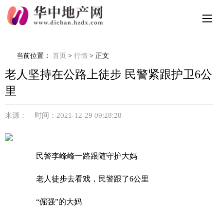
当前位置：
首页
>
行情
> 正文
老人坚持在公路上徒步 民警紧跟护卫6公
里
来源： 时间：2021-12-29 09:28:28
民警李峰峰一路跟随守护大妈
老人徒步去看戏，民警跟了6公里
“倔强”的大妈