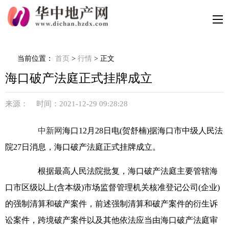
当前位置：
首页
>
行情
> 正文
海口破产法庭正式挂牌成立
来源： 时间：2021-12-29 09:28:28
中新网
海口12月28日电(贺舒楠)据海口市中级人民法
院27日消息，海口破产法庭正式挂牌成立。
根据最高人民法院批复，海口破产法庭主要管辖海
口市区级以上(含本级)市场监督管理机关核准登记公司(企业)
的强制清算和破产案件，前述强制清算和破产案件的衍生诉
讼案件，跨境破产案件以及其他依法应当由海口破产法庭审