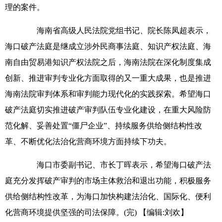
理的案件。
海南省高级人民法院党组书记、院长陈凤超表示，
海口破产法庭是继成立涉外民商事法庭、知识产权法庭、海
南自由贸易港知识产权法院之后，海南法院在深化制度集成
创新、推进审判专业化方面取得的又一重大成果，也是推进
海南法院审判体系和审判能力现代化的实践探索。希望海口
破产法庭切实推进破产审判队伍专业化建设，在重大风险防
范化解、妥善处置“僵尸企业”、持续服务供给侧结构性改
革、不断优化法治化营商环境方面持续下功夫。
海口市委副书记、市长丁晖表示，希望海口破产法
庭充分发挥破产审判的市场主体救治和退出功能，积极服务
供给侧结构性改革，为海口加快构建法治化、国际化、便利
化营商环境提供坚强的司法保障。(完)
【编辑:刘欢】